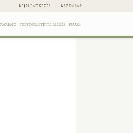
|
BEJELENTKEZÉS
KEZDŐLAP
RAREND
TESTÖSSZETÉTEL MÉRÉS
PLUSZ